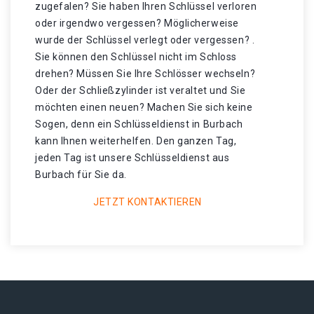
zugefalen? Sie haben Ihren Schlüssel verloren
oder irgendwo vergessen? Möglicherweise
wurde der Schlüssel verlegt oder vergessen? .
Sie können den Schlüssel nicht im Schloss
drehen? Müssen Sie Ihre Schlösser wechseln?
Oder der Schließzylinder ist veraltet und Sie
möchten einen neuen? Machen Sie sich keine
Sogen, denn ein Schlüsseldienst in Burbach
kann Ihnen weiterhelfen. Den ganzen Tag,
jeden Tag ist unsere Schlüsseldienst aus
Burbach für Sie da.
JETZT KONTAKTIEREN