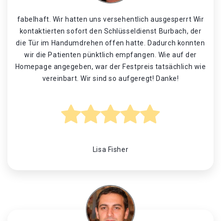
fabelhaft. Wir hatten uns versehentlich ausgesperrt Wir
kontaktierten sofort den Schlüsseldienst Burbach, der
die Tür im Handumdrehen offen hatte. Dadurch konnten
wir die Patienten pünktlich empfangen. Wie auf der
Homepage angegeben, war der Festpreis tatsächlich wie
vereinbart. Wir sind so aufgeregt! Danke!
Lisa Fisher