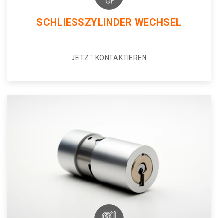
SCHLIESSZYLINDER WECHSEL
JETZT KONTAKTIEREN