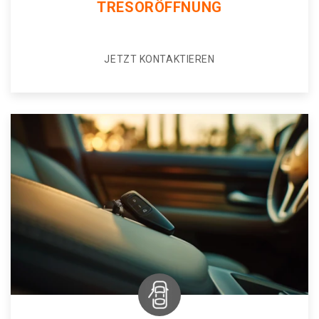
TRESORÖFFNUNG
JETZT KONTAKTIEREN