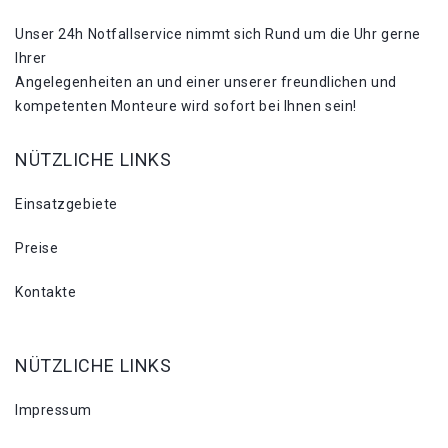
Unser 24h Notfallservice nimmt sich Rund um die Uhr gerne
Ihrer
Angelegenheiten an und einer unserer freundlichen und
kompetenten Monteure wird sofort bei Ihnen sein!
NÜTZLICHE LINKS
Einsatzgebiete
Preise
Kontakte
NÜTZLICHE LINKS
Impressum