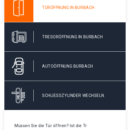
TÜRÖFFNUNG IN BURBACH
TRESORÖFFNUNG IN BURBACH
AUTOÖFFNUNG BURBACH
SCHLIESSZYLINDER WECHSELN.
Müssen Sie die Tür öffnen? Ist die Tr