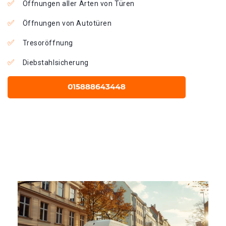
Öffnungen aller Arten von Türen
Öffnungen von Autotüren
Tresoröffnung
Diebstahlsicherung