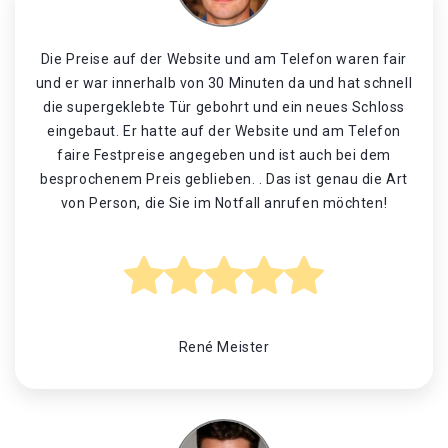
Die Preise auf der Website und am Telefon waren fair
und er war innerhalb von 30 Minuten da und hat schnell
die supergeklebte Tür gebohrt und ein neues Schloss
eingebaut. Er hatte auf der Website und am Telefon
faire Festpreise angegeben und ist auch bei dem
besprochenem Preis geblieben. . Das ist genau die Art
von Person, die Sie im Notfall anrufen möchten!
René Meister