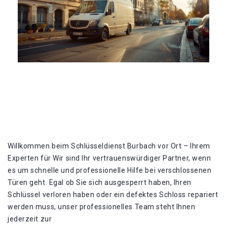
Willkommen beim Schlüsseldienst Burbach vor Ort – Ihrem
Experten für Wir sind Ihr vertrauenswürdiger Partner, wenn
es um schnelle und professionelle Hilfe bei verschlossenen
Türen geht. Egal ob Sie sich ausgesperrt haben, Ihren
Schlüssel verloren haben oder ein defektes Schloss repariert
werden muss, unser professionelles Team steht Ihnen
jederzeit zur