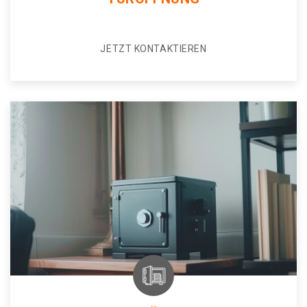
JETZT KONTAKTIEREN