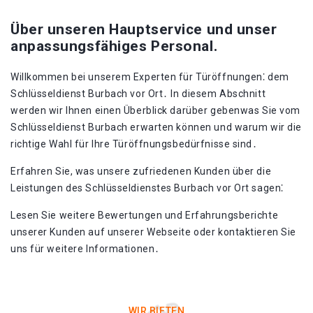
Über unseren Hauptservice und unser
anpassungsfähiges Personal.
Willkommen bei unserem Experten für Türöffnungen⁚ dem
Schlüsseldienst Burbach vor Ort․ In diesem Abschnitt
werden wir Ihnen einen Überblick darüber gebenwas Sie vom
Schlüsseldienst Burbach erwarten können und warum wir die
richtige Wahl für Ihre Türöffnungsbedürfnisse sind․
Erfahren Sie, was unsere zufriedenen Kunden über die
Leistungen des Schlüsseldienstes Burbach vor Ort sagen⁚
Lesen Sie weitere Bewertungen und Erfahrungsberichte
unserer Kunden auf unserer Webseite oder kontaktieren Sie
uns für weitere Informationen․
WIR BIETEN