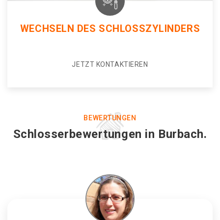
WECHSELN DES SCHLOSSZYLINDERS
JETZT KONTAKTIEREN
BEWERTUNGEN
Schlosserbewertungen in Burbach.