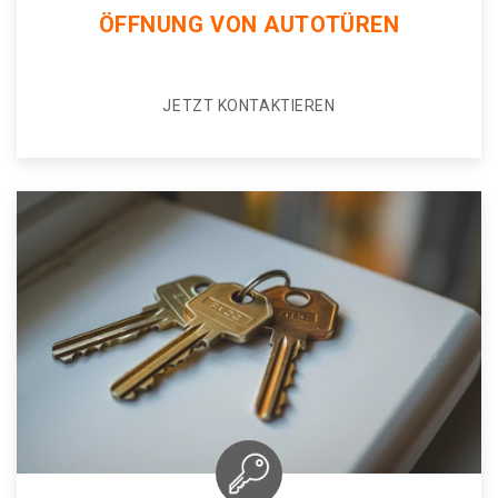
ÖFFNUNG VON AUTOTÜREN
JETZT KONTAKTIEREN