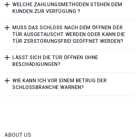
WELCHE ZAHLUNGSMETHODEN STEHEN DEM
KUNDEN ZUR VERFÜGUNG ?
MUSS DAS SCHLOSS NACH DEM ÖFFNEN DER
TÜR AUSGETAUSCHT WERDEN ODER KANN DIE
TÜR ZERSTÖRUNGSFREI GEÖFFNET WERDEN?
LÄSST SICH DIE TÜR ÖFFNEN OHNE
BESCHÄDIGUNGEN?
WIE KANN ICH VOR EINEM BETRUG DER
SCHLOSSBRANCHE WARNEN?
ABOUT US