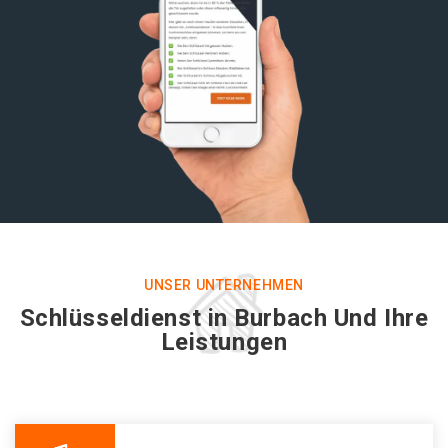
UNSER UNTERNEHMEN
Schlüsseldienst in Burbach Und Ihre
Leistungen