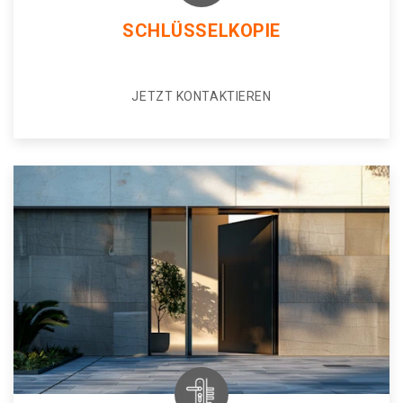
SCHLÜSSELKOPIE
JETZT KONTAKTIEREN