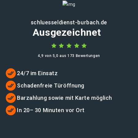
schluesseldienst-burbach.de
Ausgezeichnet
4,9 von 5,0 aus 173 Bewertungen
24/7 im Einsatz
Schadenfreie Türöffnung
Barzahlung sowie mit Karte möglich
In 20– 30 Minuten vor Ort