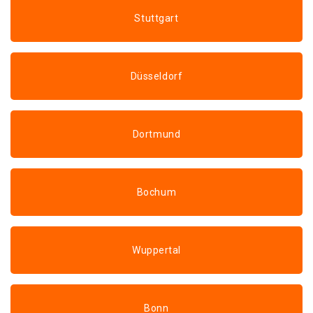
Stuttgart
Düsseldorf
Dortmund
Bochum
Wuppertal
Bonn