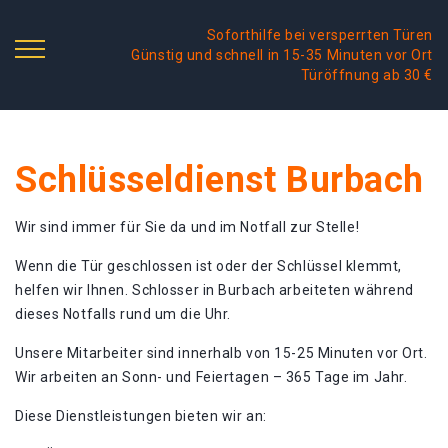
Soforthilfe bei versperrten Türen
Günstig und schnell in 15-35 Minuten vor Ort
Türöffnung ab 30 €
Schlüsseldienst Burbach
Wir sind immer für Sie da und im Notfall zur Stelle!
Wenn die Tür geschlossen ist oder der Schlüssel klemmt,
helfen wir Ihnen. Schlosser in Burbach arbeiteten während
dieses Notfalls rund um die Uhr.
Unsere Mitarbeiter sind innerhalb von 15-25 Minuten vor Ort.
Wir arbeiten an Sonn- und Feiertagen – 365 Tage im Jahr.
Diese Dienstleistungen bieten wir an: