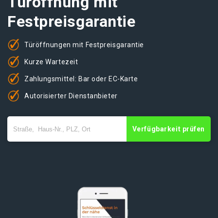
Türöffnung mit
Festpreisgarantie
Türöffnungen mit Festpreisgarantie
Kurze Wartezeit
Zahlungsmittel: Bar oder EC-Karte
Autorisierter Dienstanbieter
Verfügbarkeit prüfen