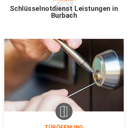
Schlüsselnotdienst Leistungen in
Burbach
TÜRÖFFNUNG