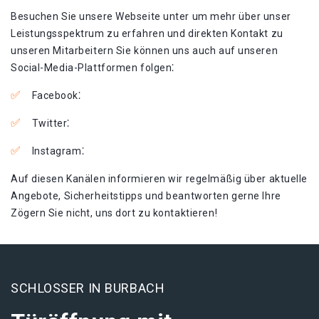
Besuchen Sie unsere Webseite unter um mehr über unser
Leistungsspektrum zu erfahren und direkten Kontakt zu
unseren Mitarbeitern Sie können uns auch auf unseren
Social-Media-Plattformen folgen⁚
Facebook⁚
Twitter⁚
Instagram⁚
Auf diesen Kanälen informieren wir regelmäßig über aktuelle
Angebote, Sicherheitstipps und beantworten gerne Ihre
Zögern Sie nicht, uns dort zu kontaktieren!
SCHLOSSER IN BURBACH