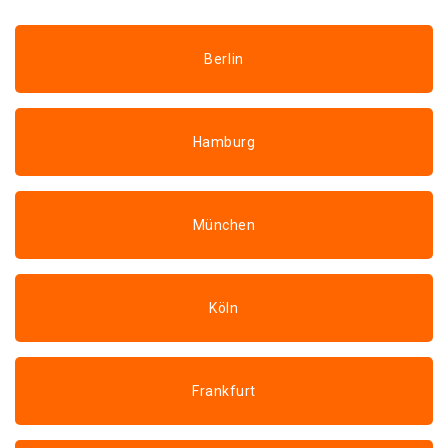
Berlin
Hamburg
München
Köln
Frankfurt