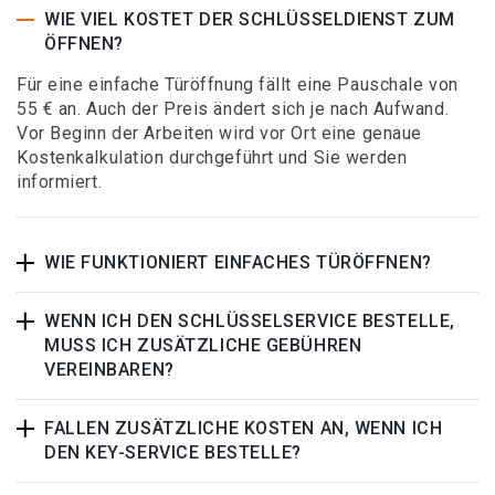
WIE VIEL KOSTET DER SCHLÜSSELDIENST ZUM
ÖFFNEN?
Für eine einfache Türöffnung fällt eine Pauschale von
55 € an. Auch der Preis ändert sich je nach Aufwand.
Vor Beginn der Arbeiten wird vor Ort eine genaue
Kostenkalkulation durchgeführt und Sie werden
informiert.
WIE FUNKTIONIERT EINFACHES TÜRÖFFNEN?
WENN ICH DEN SCHLÜSSELSERVICE BESTELLE,
MUSS ICH ZUSÄTZLICHE GEBÜHREN
VEREINBAREN?
FALLEN ZUSÄTZLICHE KOSTEN AN, WENN ICH
DEN KEY-SERVICE BESTELLE?