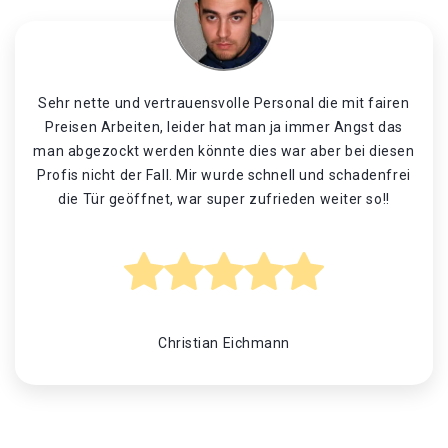
Sehr nette und vertrauensvolle Personal die mit fairen
Preisen Arbeiten, leider hat man ja immer Angst das
man abgezockt werden könnte dies war aber bei diesen
Profis nicht der Fall. Mir wurde schnell und schadenfrei
die Tür geöffnet, war super zufrieden weiter so!!
Christian Eichmann